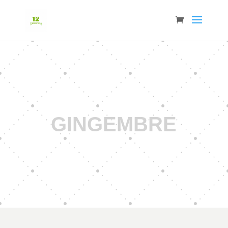
GINGEMBRE