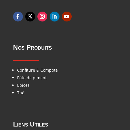
Nos Produits
Confiture & Compote
Pâte de piment
Epices
Thé
Liens Utiles