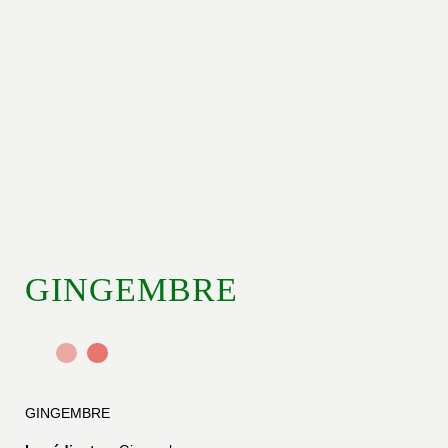
GINGEMBRE
GINGEMBRE